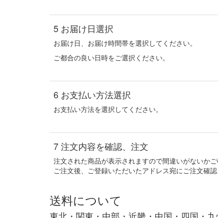
5
お届け日選択
お届け日、お届け時間帯を選択してください。
ご都合の良い日時をご選択ください。
6
お支払い方法選択
お支払い方法を選択してください。
7
注文内容を確認、注文
注文された商品が表示されますので間違いがないかご
ご注文後、ご登録いただいたアドレス宛にご注文確認
送料について
東北・関東・中部・近畿・中国・四国・九