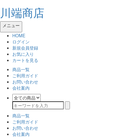
川端商店
メニュー
HOME
ログイン
新規会員登録
お気に入り
カートを見る
商品一覧
ご利用ガイド
お問い合わせ
会社案内
商品一覧
ご利用ガイド
お問い合わせ
会社案内