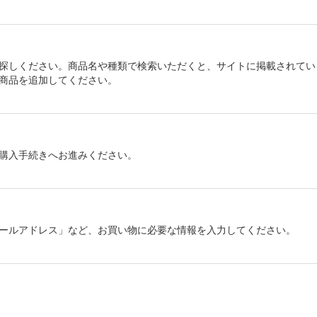
探しください。商品名や種類で検索いただくと、サイトに掲載されてい
商品を追加してください。
購入手続きへお進みください。
ールアドレス」など、お買い物に必要な情報を入力してください。