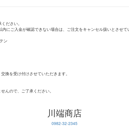
承ください。
日以内にご入金が確認できない場合は、ご注文をキャンセル扱いとさせて
テン
・交換を受け付けさせていただきます。
ませんので、ご了承ください。
川端商店
0982-32-2345