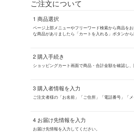
ご注文について
1
商品選択
ページ上部メニューやフリーワード検索から商品をお
な商品がありましたら「カートを入れる」ボタンから
2
購入手続き
ショッピングカート画面で商品・合計金額を確認し、
3
購入者情報を入力
ご注文者様の「お名前」「ご住所」「電話番号」「メ
4
お届け先情報を入力
お届け先情報を入力してください。