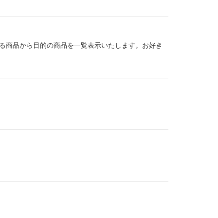
る商品から目的の商品を一覧表示いたします。お好き