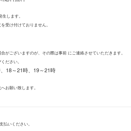
発生します。
文を受け付けておりません。
合がございますのが、その際は事前 にご連絡させていただきます。
びください。
時、18～21時、19～21時
先へお願い致します。
支払いください。