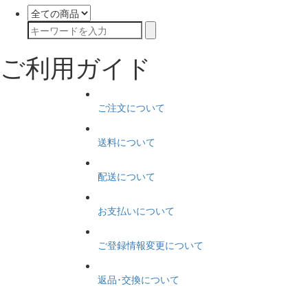
ご利用ガイド
ご注文について
送料について
配送について
お支払いについて
ご登録情報変更について
返品･交換について